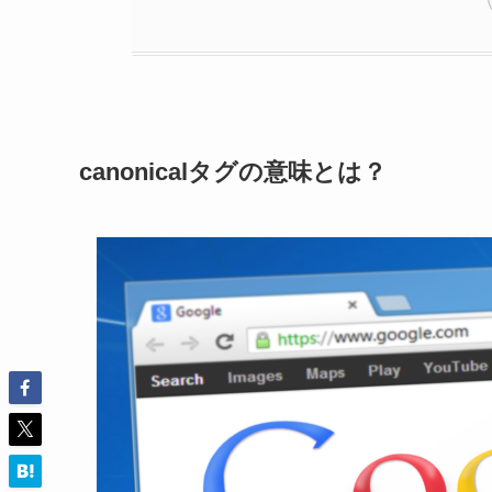
canonicalタグの意味とは？