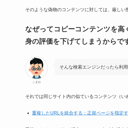
そのような偽物のコンテンツに対しては、厳しい
なぜってコピーコンテンツを高
身の評価を下げてしまうからで
そんな検索エンジンだったら利用
こまお
それでは同じサイト内の似ているコンテンツ（い
重複したURLを統合する：正規ページを指定