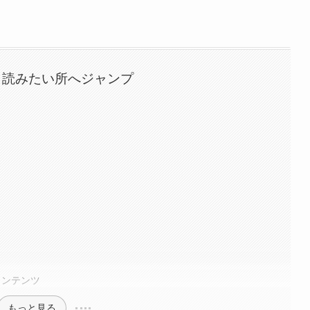
｜読みたい所へジャンプ
？
コンテンツ
もっと見る