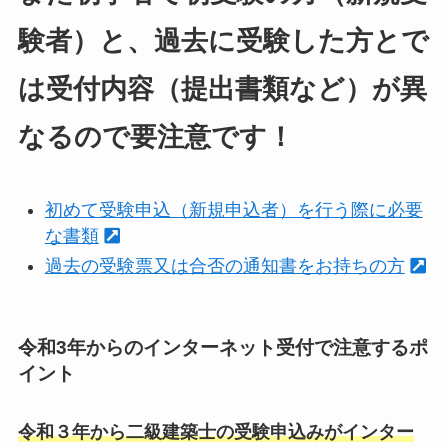
験者
）と、過去に受験した方とで
は受付内容（提出書類など）が異
なるので要注意です！
初めて受験申込（新規申込者）を行う際に必要
な書類
過去の受験票又は合否の通知書をお持ちの方
令和3年からのインターネット受付で注意するポ
イント
令和３年から二級建築士の受験申込みがインター