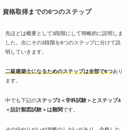
資格取得までの6つのステップ
先ほどは概要として3段階にして簡略的に説明しま
した。次にその3段階を6つのステップに分けて説
明していきます。
二級建築士になるためのステップは全部で6つ
あり
ます。
中でも下記の
ステップ2＜学科試験＞とステップ4
＜設計製図試験＞は難関
です。
その分やりがいや攻略のしがいがあり、合格した