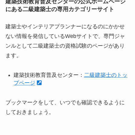
建築技術教育普及センターの公式ホームページ
にある二級建築士の専用カテゴリーサイト
建築士やインテリアプランナーになるのにかかせ
ない情報を発信しているWebサイトで、専門ジャ
ンルとして二級建築士の資格試験のページがあり
ます。
建築技術教育普及センター：
二級建築士のトッ
プページ
ブックマークをして、いつでも確認できるように
しておきましょう。