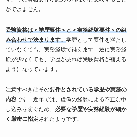
ができません。
受験資格は＜学歴要件＞と＜実務経験要件＞の組
み合わせで決まります。
学歴として要件を満たし
ていなくても、実務経験で補えます。逆に実務経
験が少なくても、学歴があれば受験資格が補える
ようになっています。
注意すべきはその
要件とされている学歴や実務の
内容
です。近年では、虚偽の経歴による不正な申
し込みを防ぐため、
必要な学歴や実務経験が細か
く厳密に指定
されたようです。