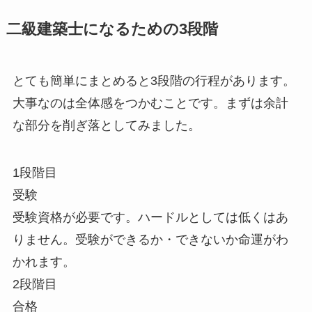
二級建築士になるための3段階
とても簡単にまとめると3段階の行程があります。
大事なのは全体感をつかむことです。まずは余計
な部分を削ぎ落としてみました。
1段階目
受験
受験資格が必要です。ハードルとしては低くはあ
りません。受験ができるか・できないか命運がわ
かれます。
2段階目
合格