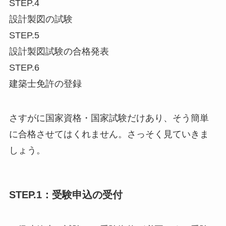
STEP.4
設計製図の試験
STEP.5
設計製図試験の合格発表
STEP.6
建築士免許の登録
さすがに国家資格・国家試験だけあり、そう簡単
に合格させてはくれません。さっそく見ていきま
しょう。
STEP.1：受験申込の受付