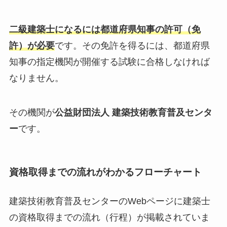
二級建築士になるには都道府県知事の許可（免
許）が必要
です。その免許を得るには、都道府県
知事の指定機関が開催する試験に合格しなければ
なりません。
その機関が
公益財団法人 建築技術教育普及センタ
ー
です。
資格取得までの流れがわかるフローチャート
建築技術教育普及センターのWebページに建築士
の資格取得までの流れ（行程）が掲載されていま