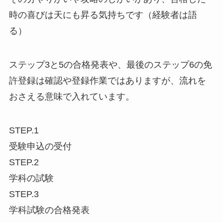
時の喜びは天にも昇る気持ちです（経験者は語
る）
ステップ3と5の合格発表や、最後のステップ6の免
許登録は確認や登録作業ではありますが、流れを
おさえる意味で入れています。
STEP.1
受験申込の受付
STEP.2
学科の試験
STEP.3
学科試験の合格発表