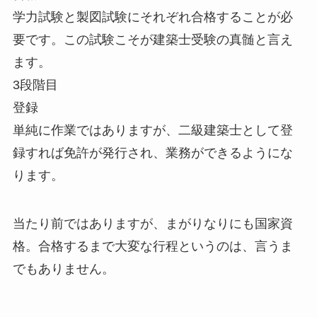
学力試験と製図試験にそれぞれ合格することが必
要です。この試験こそが建築士受験の真髄と言え
ます。
3段階目
登録
単純に作業ではありますが、二級建築士として登
録すれば免許が発行され、業務ができるようにな
ります。
当たり前ではありますが、まがりなりにも国家資
格。合格するまで大変な行程というのは、言うま
でもありません。