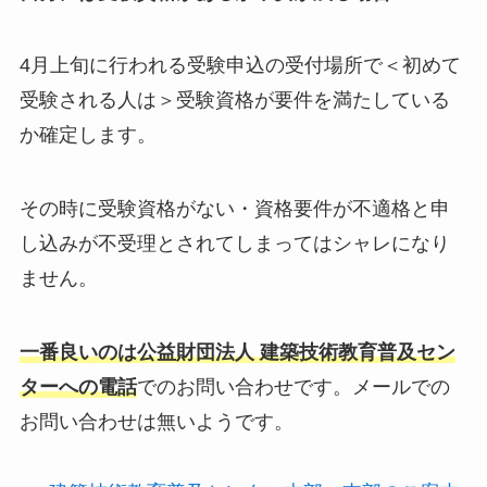
4月上旬に行われる受験申込の受付場所で＜初めて
受験される人は＞受験資格が要件を満たしている
か確定します。
その時に受験資格がない・資格要件が不適格と申
し込みが不受理とされてしまってはシャレになり
ません。
一番良いのは公益財団法人 建築技術教育普及セン
ターへの電話
でのお問い合わせです。メールでの
お問い合わせは無いようです。