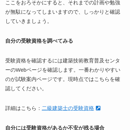
ここをおろそかにすると、それまでの計画や勉強
が無駄になってしまいますので、しっかりと確認
していきましょう。
自分の受験資格を調べてみる
受験資格を確認するには建築技術教育普及センタ
ーのWebページを確認します。一番わかりやすい
のが試験案内ページです。現時点ではこちらを確
認してください。
詳細はこちら：
二級建築士の受験資格
自分には受験資格があるか不安が残る場合