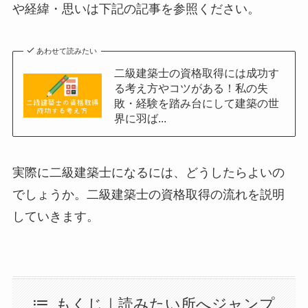
や経緯・思いは下記の記事を参照ください。
あわせて読みたい
二級建築士の資格取得には成功す
る考え方やコツがある！私の失
敗・経験を踏み台にして建築の世
界に羽ば...
実際に二級建築士になるには、どうしたらよいの
でしょうか。二級建築士の資格取得の流れを説明
していきます。
もくじ｜読みたい所へジャンプ