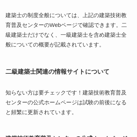
建築士の制度全般については、上記の建築技術教
育普及センターのWebページで確認できます。二
級建築士だけでなく、一級建築士を含め建築士全
般についての概要が記載されています。
二級建築士関連の情報サイトについて
知らない方は要チェックです！建築技術教育普及
センターの公式ホームページは試験の前後になる
と頻繁に更新されています。