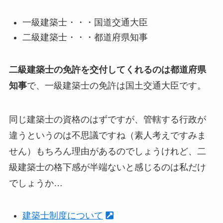
一級建築士・・・国道交通大臣
二級建築士・・・都道府県知事
二級建築士の免許を交付してくれるのは都道府県
知事
で、一級建築士の免許は国土交通大臣です。
同じ建築士の資格のはずですが、管轄する行政が
違うというのは不思議ですね（素人考えですみま
せん）もちろん理由があるのでしょうけれど、二
級建築士の格下感が半端ないと感じるのは私だけ
でしょうか…
建築士制度について