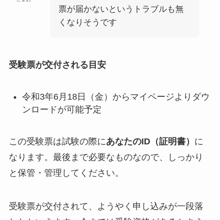
票が届かないというトラブルも無
くなりそうです
受験票が交付される目安
令和3年6月18日（金）からマイページよりダウ
ンロードが可能予定
この受験票は試験の際に
あなたのID（証明書）
に
なります。最後まで必要なものなので、しっかり
と保管・管理してください。
受験票が交付されて、ようやく申し込みが一段落