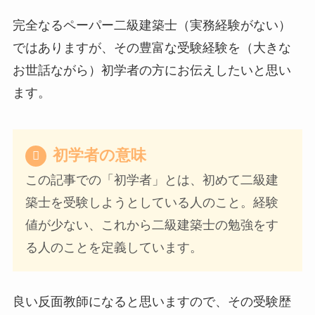
完全なるペーパー二級建築士（実務経験がない）
ではありますが、その豊富な受験経験を（大きな
お世話ながら）初学者の方にお伝えしたいと思い
ます。
初学者の意味
この記事での「初学者」とは、初めて二級建
築士を受験しようとしている人のこと。経験
値が少ない、これから二級建築士の勉強をす
る人のことを定義しています。
良い反面教師になると思いますので、その受験歴