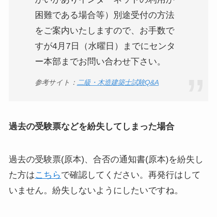
困難である場合等）別途受付の方法
をご案内いたしますので、お手数で
すが4月7日（水曜日）までにセンタ
ー本部までお問い合わせ下さい。
参考サイト：
二級・木造建築士試験Q&A
過去の受験票などを紛失してしまった場合
過去の受験票(原本)、合否の通知書(原本)を紛失し
た方は
こちら
で確認してください。再発行はして
いません。紛失しないようにしたいですね。