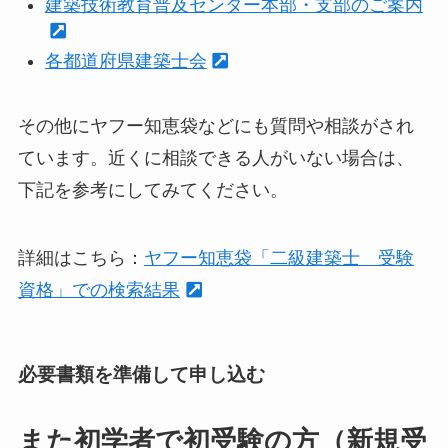
建築技術教育普及センター本部・支部のご案内
各都道府県建築士会
その他にヤフー知恵袋などにも質問や相談がされ
ています。近くに相談できる人がいない場合は、
下記を参考にしてみてください。
詳細はこちら：
ヤフー知恵袋「二級建築士 受験
資格」での検索結果
必要書類を準備して申し込む
また初学者で初受験の方（
新規受