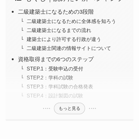
二級建築士になるための3段階
二級建築士になるために全体感を知ろう
二級建築士になるまでの流れ
建築士により許可する行政が違う
二級建築士関連の情報サイトについて
資格取得までの6つのステップ
STEP.1：受験申込の受付
STEP.2：学科の試験
STEP.3：学科試験の合格発表
STEP.4：設計製図の試験
もっと見る