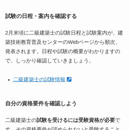
試験の日程・案内を確認する
2月末頃に二級建築士の試験日程と試験案内が、建
築技術教育普及センターのWebページから順次、
発表されます。日程や試験の概要がわかりますの
で、しっかり確認していきましょう。
二級建築士の試験情報
自分の資格要件を確認しよう
二級建築士の
試験を受けるには受験資格が必要
で
す。その資格要件が認められないと受験すること