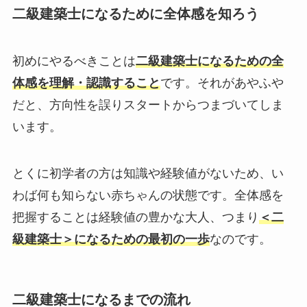
二級建築士になるために全体感を知ろう
初めにやるべきことは
二級建築士になるための全
体感を理解・認識すること
です。それがあやふや
だと、方向性を誤りスタートからつまづいてしま
います。
とくに初学者の方は知識や経験値がないため、い
わば何も知らない赤ちゃんの状態です。全体感を
把握することは経験値の豊かな大人、つまり
＜二
級建築士＞になるための最初の一歩
なのです。
二級建築士になるまでの流れ