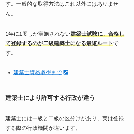
す。一般的な取得方法はこれ以外にはありませ
ん。
1年に1度しか実施されない
建築士試験に、合格し
て登録するのが二級建築士になる最短ルート
で
す。
建築士資格取得まで
建築士により許可する行政が違う
建築士には一級と二級の区分けがあり、実は登録
する際の行政機関が違います。