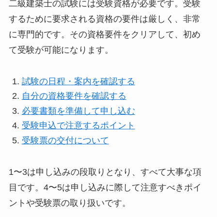
二級建築士の試験には受験資格が必要です。受験
するために要求される資格の要件は厳しく、非常
に専門的です。その資格要件をクリアして、初め
て受験が可能になります。
試験の日程・案内を確認する
自分の資格要件を確認する
必要書類を準備して申し込む
受験申込で注意するポイント
受験票の交付について
1〜3は申し込みの段取りとなり、すべて大事な項
目です。4〜5は申し込みに際して注意すべきポイ
ントや受験票の取り扱いです。