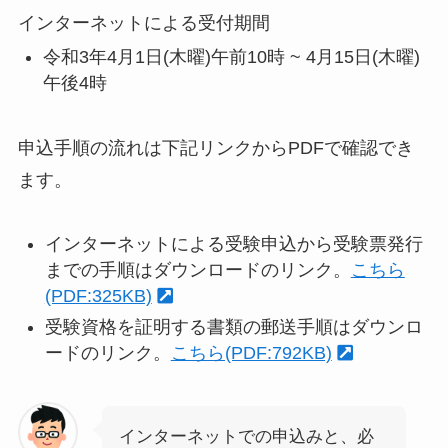
インターネットによる受付期間
令和3年4月1日(木曜)午前10時 ~ 4月15日(木曜)
午後4時
申込手順の流れは下記リンクからPDFで確認でき
ます。
インターネットによる受験申込から受験票発行
までの手順はダウンロードのリンク。
こちら
(PDF:325KB)
受験資格を証明する書類の郵送手順はダウンロ
ードのリンク。
こちら(PDF:792KB)
インターネットでの申込みと、必