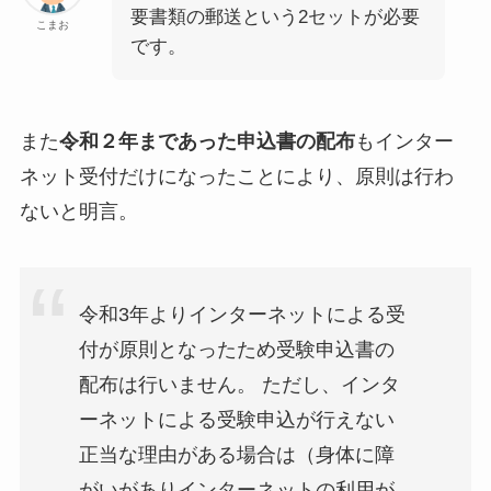
要書類の郵送という2セットが必要
こまお
です。
また
令和２年まであった申込書の配布
もインター
ネット受付だけになったことにより、原則は行わ
ないと明言。
令和3年よりインターネットによる受
付が原則となったため受験申込書の
配布は行いません。 ただし、インタ
ーネットによる受験申込が行えない
正当な理由がある場合は（身体に障
がいがありインターネットの利用が