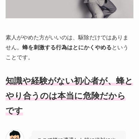
素人がやめた方がいいのは、駆除だけではありま
せん。
蜂を刺激する行為はとにかくやめる
という
ことです。
知識や経験がない初心者が、蜂と
やり合うのは本当に危険だから
です