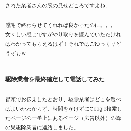
された業者さんの腕の見せどころですよね。
感謝で終わらせてくれれば良かったのに。。。
女々しい感じですがやり取りを読んでいただけれ
ばわかってもらえるはず！それではごゆっくりど
うぞぉｗ
駆除業者を最終確定して電話してみた
冒頭でお伝えしたとおり、駆除業者はどこを選べ
ばよいかわからず、時間をかけずにGoogle検索し
たページの一番上にあるページ（広告以外）の蜂
の巣駆除業者に連絡しました。