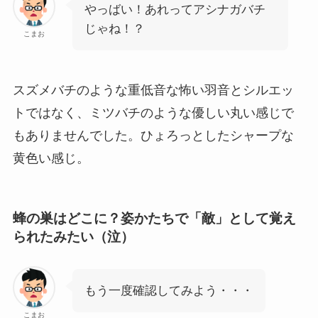
やっばい！あれってアシナガバチ
じゃね！？
こまお
スズメバチのような重低音な怖い羽音とシルエッ
トではなく、ミツバチのような優しい丸い感じで
もありませんでした。ひょろっとしたシャープな
黄色い感じ。
蜂の巣はどこに？姿かたちで「敵」として覚え
られたみたい（泣）
もう一度確認してみよう・・・
こまお