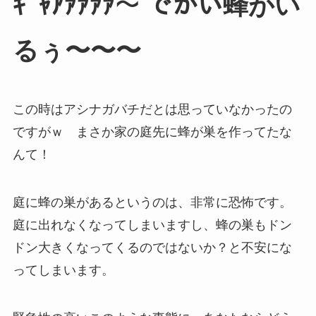
ｷﾞｬｱｧｧｧｧ〜 でかい蜂がい
るぅ〜〜〜
この時はアシナガバチだとは思っていなかったの
ですがｗ まさか家の庭先に蜂が巣を作ってたな
んて！
庭に蜂の巣があるというのは、非常に恐怖です。
庭に出れなくなってしまいますし、蜂の巣もドン
ドン大きくなってくるのではないか？と不安にな
ってしまいます。