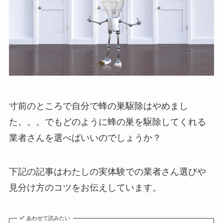
寸前のところで自分で蜂の巣駆除はやめまし
た。。。でもどのように蜂の巣を駆除してくれる
業者さんを選べばいいのでしょうか？
下記の記事はわたしの実体験での業者さん選びや
見分け方のコツをお伝えしています。
あわせて読みたい