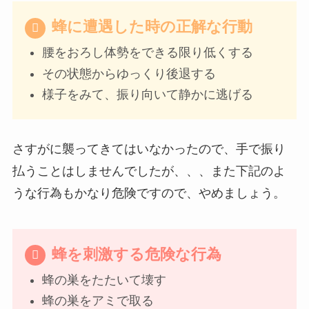
蜂に遭遇した時の正解な行動
腰をおろし体勢をできる限り低くする
その状態からゆっくり後退する
様子をみて、振り向いて静かに逃げる
さすがに襲ってきてはいなかったので、手で振り
払うことはしませんでしたが、、、また下記のよ
うな行為もかなり危険ですので、やめましょう。
蜂を刺激する危険な行為
蜂の巣をたたいて壊す
蜂の巣をアミで取る