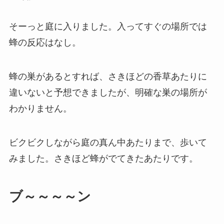
そーっと庭に入りました。入ってすぐの場所では
蜂の反応はなし。
蜂の巣があるとすれば、さきほどの香草あたりに
違いないと予想できましたが、明確な巣の場所が
わかりません。
ビクビクしながら庭の真ん中あたりまで、歩いて
みました。さきほど蜂がでてきたあたりです。
ブ～～～～ン