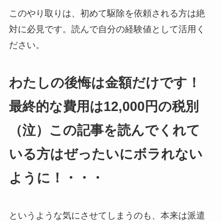
このやり取りは、初めて駆除を依頼される方は絶
対に必見です。読んで自分の経験値として活用く
ださい。
わたしの後悔は金額だけです！
最終的な費用は12,000円の税別
（泣）この記事を読んでくれて
いる方はぜったいにボラれない
ように！・・・
というような気にさせてしまうのも、本来は派遣