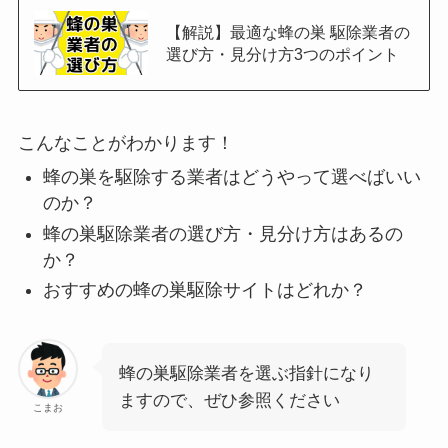
【解説】最適な蜂の巣 駆除業者の
選び方・見分け方3つのポイント
こんなことがわかります！
蜂の巣を駆除する業者はどうやって選べばいい
のか？
蜂の巣駆除業者の選び方・見分け方はあるの
か？
おすすめの蜂の巣駆除サイトはどれか？
蜂の巣駆除業者を選ぶ指針になり
ますので、ぜひ参照ください
こまお