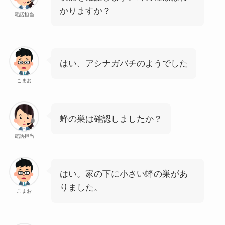
かりますか？
電話担当
はい、アシナガバチのようでした
こまお
蜂の巣は確認しましたか？
電話担当
はい。家の下に小さい蜂の巣があ
りました。
こまお