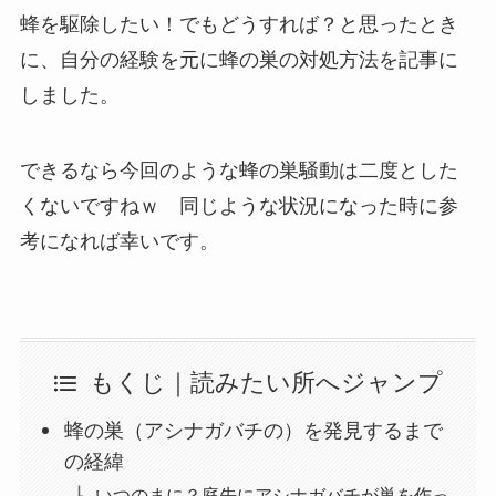
蜂を駆除したい！でもどうすれば？と思ったとき
に、自分の経験を元に蜂の巣の対処方法を記事に
しました。
できるなら今回のような蜂の巣騒動は二度とした
くないですねｗ 同じような状況になった時に参
考になれば幸いです。
もくじ｜読みたい所へジャンプ
蜂の巣（アシナガバチの）を発見するまで
の経緯
いつのまに？庭先にアシナガバチが巣を作っ