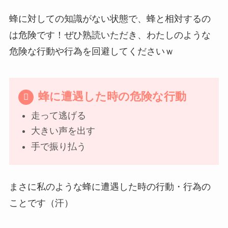
蜂に対しての知識がない状態で、蜂と相対するの
は危険です！ぜひ熟読いただき、わたしのような
危険な行動や行為を回避してくださいｗ
蜂に遭遇した時の危険な行動
走って逃げる
大きい声を出す
手で振り払う
まさに私のような蜂に遭遇した時の行動・行為の
ことです（汗）