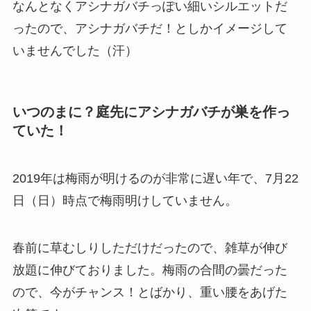
なんとなくアシナガバチっぽい細いシルエットだ
ったので、アシナガバチだ！としかイメージして
いませんでした（汗）
いつのまに？庭先にアシナガバチが巣を作っ
ていた！
2019年は梅雨が明けるのが非常に遅い年で、7月22
日（日）時点で梅雨明けしていません。
春前に草むしりしただけだったので、雑草が伸び
放題に伸びておりました。梅雨の合間の曇だった
ので、今がチャンス！とばかり、重い腰をあげた