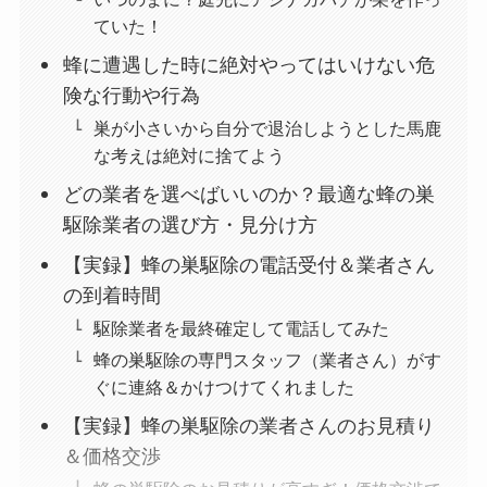
ていた！
蜂に遭遇した時に絶対やってはいけない危
険な行動や行為
巣が小さいから自分で退治しようとした馬鹿
な考えは絶対に捨てよう
どの業者を選べばいいのか？最適な蜂の巣
駆除業者の選び方・見分け方
【実録】蜂の巣駆除の電話受付＆業者さん
の到着時間
駆除業者を最終確定して電話してみた
蜂の巣駆除の専門スタッフ（業者さん）がす
ぐに連絡＆かけつけてくれました
【実録】蜂の巣駆除の業者さんのお見積り
＆価格交渉