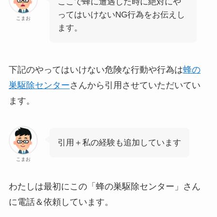
ここで蜂に遭遇した時に絶対にや
ってはいけないNG行為をお伝えし
こまお
ます。
下記のやってはいけない危険な行動や行為は
蜂の
巣駆除センター
さんから引用させていただいてい
ます。
引用＋私の経験も追加しています
こまお
わたしは最初にこの「蜂の巣駆除センター」さん
に電話＆依頼しています。