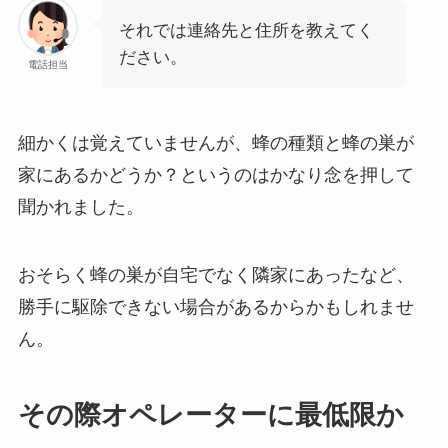
それでは連絡先と住所を教えてく
ださい。
電話担当
細かくは覚えていませんが、蜂の種類と蜂の巣が
家にあるかどうか？というのはかなり念を押して
聞かれました。
おそらく蜂の巣が自宅でなく隣家にあったなど、
勝手に駆除できない場合があるからかもしれませ
ん。
その際オペレーターに最低限か