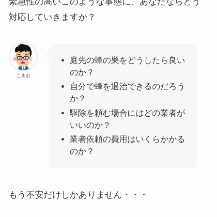
緊急性の高いこのような事態に、あなたならどう
対応していきますか？
庭先の蜂の巣をどうしたら良い
のか？
こまお
自分で蜂を退治できるのだろう
か？
駆除を頼む場合にはどの業者が
いいのか？
業者依頼の費用はいくらかかる
のか？
もう不安だけしかありません・・・