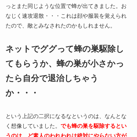
っとまた同じような位置で蜂が出てきました。お
なじく速攻退散・・・これは顔や服装を覚えられ
たので、敵とみなされたのかもしれません。
ネットでググって蜂の巣駆除し
てもらうか、蜂の巣が小さかっ
たら自分で退治しちゃう
か・・・
という上記の二択になるなというのは、なんとな
く想像していました。
でも蜂の巣を駆除するとい
うのは、ど素人のわれわれは絶対にやらない方が