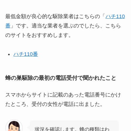
最低金額が良心的な駆除業者はこちらの「
ハチ110
番
」です。適当な業者を選ぶのでしたら、こちら
のサイトをおすすめします。
ハチ110番
蜂の巣駆除の最初の電話受付で聞かれたこと
スマホからサイトに記載のあった電話番号にかけ
たところ、受付の女性が電話に出ました。
状況を確認します。蜂の種類はわ