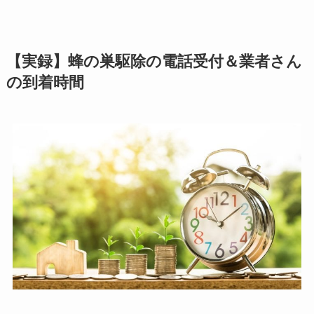
【実録】蜂の巣駆除の電話受付＆業者さん
の到着時間