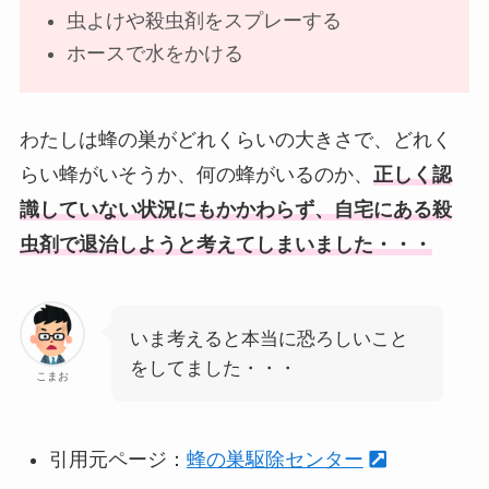
虫よけや殺虫剤をスプレーする
ホースで水をかける
わたしは蜂の巣がどれくらいの大きさで、どれく
らい蜂がいそうか、何の蜂がいるのか、
正しく認
識していない状況にもかかわらず、自宅にある殺
虫剤で退治しようと考えてしまいました・・・
いま考えると本当に恐ろしいこと
をしてました・・・
こまお
引用元ページ：
蜂の巣駆除センター