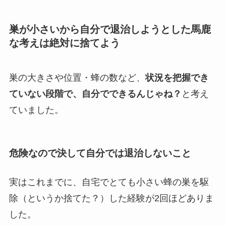
巣が小さいから自分で退治しようとした馬鹿
な考えは絶対に捨てよう
巣の大きさや位置・蜂の数など、
状況を把握でき
ていない段階で、自分でできるんじゃね？
と考え
ていました。
危険なので決して自分では退治しないこと
実はこれまでに、自宅でとても小さい蜂の巣を駆
除（というか捨てた？）した経験が2回ほどありま
した。