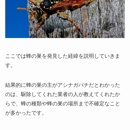
ここでは蜂の巣を発見した経緯を説明していきま
す。
結果的に蜂の巣の主がアシナガバチだとわかった
のは、駆除してくれた業者の人が教えてくれたか
らで、蜂の種類や蜂の巣の場所まで不確定なこと
が多かったです。